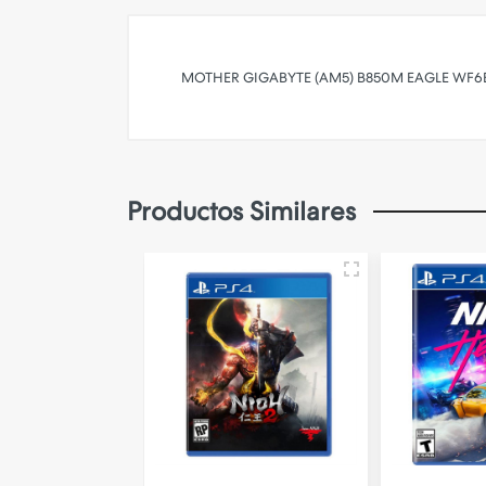
MOTHER GIGABYTE (AM5) B850M EAGLE WF6
Productos Similares