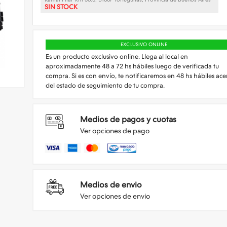
SIN STOCK
EXCLUSIVO ONLINE
Es un producto exclusivo online. Llega al local en
aproximadamente 48 a 72 hs hábiles luego de verificada tu
compra. Si es con envío, te notificaremos en 48 hs hábiles ace
del estado de seguimiento de tu compra.
Medios de pagos y cuotas
Ver opciones de pago
Medios de envio
Ver opciones de envio