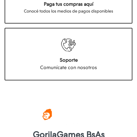
Paga tus compras aquí
Conocé todos los medios de pagos disponibles
Soporte
Comunícate con nosotros
GorilaGames BsAs