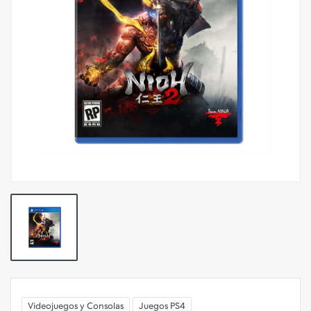
Videojuegos y Consolas
Juegos PS4