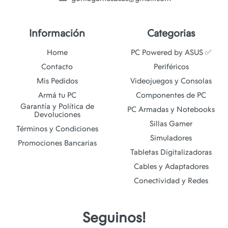
Información
Categorias
Home
PC Powered by ASUS ✅
Contacto
Periféricos
Mis Pedidos
Videojuegos y Consolas
Armá tu PC
Componentes de PC
Garantía y Política de
PC Armadas y Notebooks
Devoluciones
Sillas Gamer
Términos y Condiciones
Simuladores
Promociones Bancarias
Tabletas Digitalizadoras
Cables y Adaptadores
Conectividad y Redes
Seguinos!