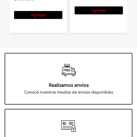
Agregar
Agregar
Realizamos envios
Conocé nuestros medios de envios disponibles