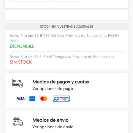
STOCK EN NUESTRAS SUCURSALES
Ramal Pilar km 44, B1669 Del Viso, Provincia de Buenos Aires PASEO
PILAR
DISPONIBLE
Ramal Pilar Km 36.5, B1667 Tortuguitas, Provincia de Buenos Aires
SIN STOCK
Medios de pagos y cuotas
Ver opciones de pago
Medios de envio
Ver opciones de envio