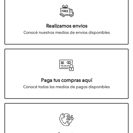
Realizamos envios
Conocé nuestros medios de envios disponibles
Paga tus compras aquí
Conocé todos los medios de pagos disponibles