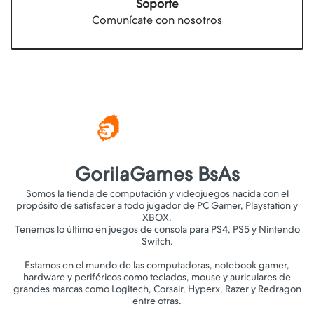
Soporte
Comunícate con nosotros
GorilaGames BsAs
Somos la tienda de computación y videojuegos nacida con el
propósito de satisfacer a todo jugador de PC Gamer, Playstation y
XBOX.
Tenemos lo último en juegos de consola para PS4, PS5 y Nintendo
Switch.
Estamos en el mundo de las computadoras, notebook gamer,
hardware y periféricos como teclados, mouse y auriculares de
grandes marcas como Logitech, Corsair, Hyperx, Razer y Redragon