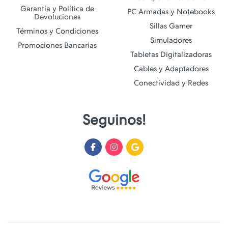
Garantía y Política de
PC Armadas y Notebooks
Devoluciones
Sillas Gamer
Términos y Condiciones
Simuladores
Promociones Bancarias
Tabletas Digitalizadoras
Cables y Adaptadores
Conectividad y Redes
Seguinos!