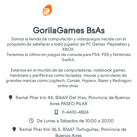
GorilaGames BsAs
Somos la tienda de computación y videojuegos nacida con el
propósito de satisfacer a todo jugador de PC Gamer, Playstation y
XBOX.
Tenemos lo último en juegos de consola para PS4, PS5 y Nintendo
Switch.
Estamos en el mundo de las computadoras, notebook gamer,
hardware y periféricos como teclados, mouse y auriculares de
grandes marcas como Logitech, Corsair, Hyperx, Razer y Redragon
Ramal Pilar km 44, B1669 Del Viso, Provincia de Buenos
Aires PASEO PILAR
11-4410-4824
De Lunes a Sábados de 10.00 a 20.00
Ramal Pilar Km 36.5, B1667 Tortuguitas, Provincia de
Buenos Aires