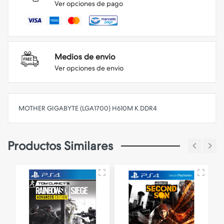
Ver opciones de pago
Medios de envio
Ver opciones de envio
MOTHER GIGABYTE (LGA1700) H610M K DDR4
Productos Similares