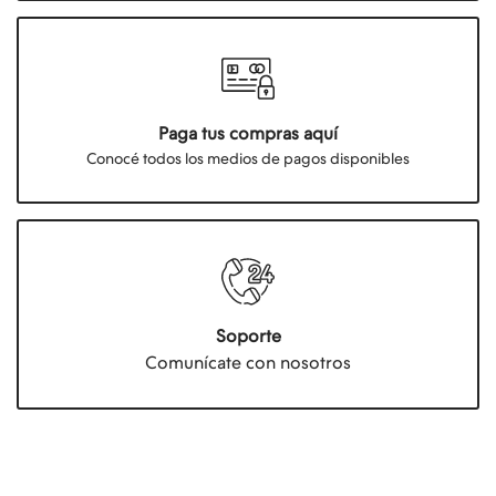
Paga tus compras aquí
Conocé todos los medios de pagos disponibles
Soporte
Comunícate con nosotros