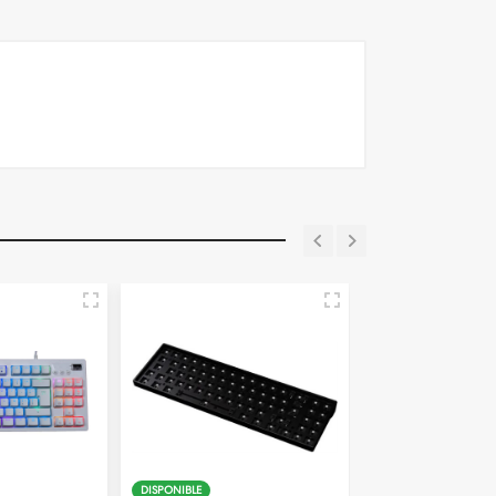
DISPONIBLE
DISPONIBLE