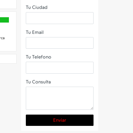
Tu Ciudad
Tu Email
rca
Tu Telefono
Tu Consulta
Enviar