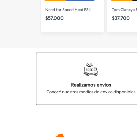
Need for Speed Heat PS4
Tom Clancy's 
$57.000
$37.700
Realizamos envios
Conocé nuestros medios de envios disponibles