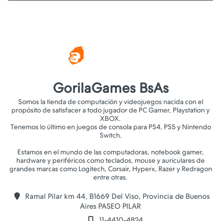
GorilaGames BsAs
Somos la tienda de computación y videojuegos nacida con el
propósito de satisfacer a todo jugador de PC Gamer, Playstation y
XBOX.
Tenemos lo último en juegos de consola para PS4, PS5 y Nintendo
Switch.
Estamos en el mundo de las computadoras, notebook gamer,
hardware y periféricos como teclados, mouse y auriculares de
grandes marcas como Logitech, Corsair, Hyperx, Razer y Redragon
Ramal Pilar km 44, B1669 Del Viso, Provincia de Buenos
Aires PASEO PILAR
11-4410-4824