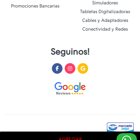
Simuladores
Promociones Bancarias
Tabletas Digitalizadoras
Cables y Adaptadores
Conectividad y Redes
Seguinos!
AGREGAR