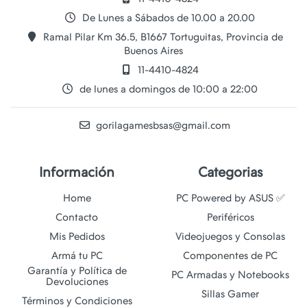
De Lunes a Sábados de 10.00 a 20.00
Ramal Pilar Km 36.5, B1667 Tortuguitas, Provincia de
Buenos Aires
11-4410-4824
de lunes a domingos de 10:00 a 22:00
gorilagamesbsas@gmail.com
Información
Categorias
Home
PC Powered by ASUS ✅
Contacto
Periféricos
Mis Pedidos
Videojuegos y Consolas
Armá tu PC
Componentes de PC
Garantía y Política de
PC Armadas y Notebooks
Devoluciones
Sillas Gamer
Términos y Condiciones