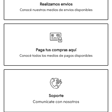
Realizamos envios
Conocé nuestros medios de envios disponibles
Paga tus compras aquí
Conocé todos los medios de pagos disponibles
Soporte
Comunícate con nosotros