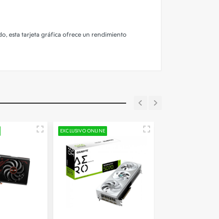
o, esta tarjeta gráfica ofrece un rendimiento
EXCLUSIVO ONLINE
EXCLUSIVO ONLINE