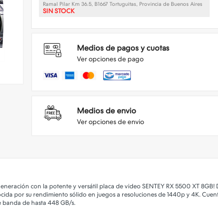
Ramal Pilar Km 36.5, B1667 Tortuguitas, Provincia de Buenos Aires
SIN STOCK
Medios de pagos y cuotas
Ver opciones de pago
Medios de envio
Ver opciones de envio
generación con la potente y versátil placa de video SENTEY RX 5500 XT 8GB! 
cida por su rendimiento sólido en juegos a resoluciones de 1440p y 4K. Cue
 banda de hasta 448 GB/s. ​