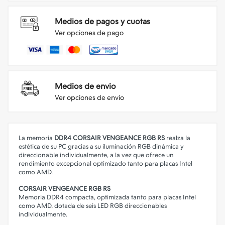
Medios de pagos y cuotas
Ver opciones de pago
Medios de envio
Ver opciones de envio
La memoria
DDR4 CORSAIR VENGEANCE RGB RS
realza la
estética de su PC gracias a su iluminación RGB dinámica y
direccionable individualmente, a la vez que ofrece un
rendimiento excepcional optimizado tanto para placas Intel
como AMD.
CORSAIR VENGEANCE RGB RS
Memoria DDR4 compacta, optimizada tanto para placas Intel
como AMD, dotada de seis LED RGB direccionables
individualmente.