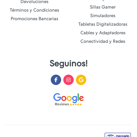
Devoluciones
Sillas Gamer
Términos y Condiciones
Simuladores
Promociones Bancarias
Tabletas Digitalizadoras
Cables y Adaptadores
Conectividad y Redes
Seguinos!