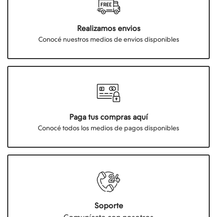
Realizamos envios
Conocé nuestros medios de envios disponibles
Paga tus compras aquí
Conocé todos los medios de pagos disponibles
Soporte