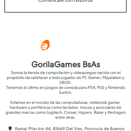
Comunícate con nosotros
GorilaGames BsAs
Somos la tienda de computación y videojuegos nacida con el
propósito de satisfacer a todo jugador de PC Gamer, Playstation y
XBOX.
Tenemos lo último en juegos de consola para PS4, PS5 y Nintendo
Switch.
Estamos en el mundo de las computadoras, notebook gamer,
hardware y periféricos como teclados, mouse y auriculares de
grandes marcas como Logitech, Corsair, Hyperx, Razer y Redragon
Ramal Pilar km 44, B1669 Del Viso, Provincia de Buenos