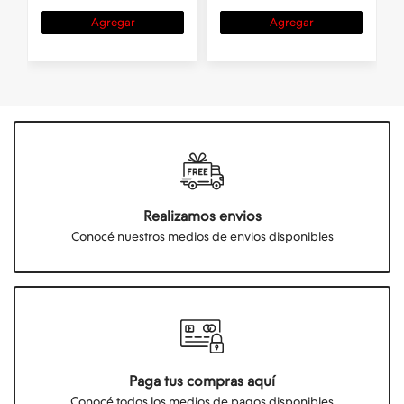
Agregar
Agregar
Realizamos envios
Conocé nuestros medios de envios disponibles
Paga tus compras aquí
Conocé todos los medios de pagos disponibles