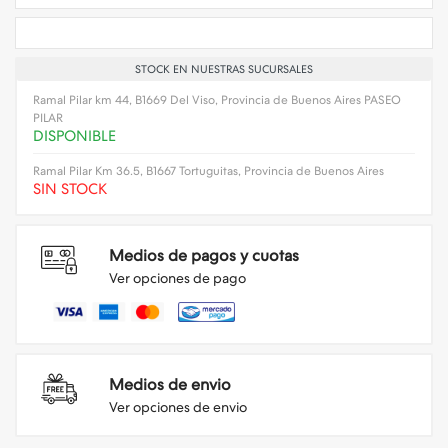
STOCK EN NUESTRAS SUCURSALES
Ramal Pilar km 44, B1669 Del Viso, Provincia de Buenos Aires PASEO
PILAR
DISPONIBLE
Ramal Pilar Km 36.5, B1667 Tortuguitas, Provincia de Buenos Aires
SIN STOCK
Medios de pagos y cuotas
Ver opciones de pago
Medios de envio
Ver opciones de envio