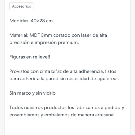
Accesorios
Medidas: 40×28 cm.
Material: MDF 3mm cortado con laser de alta
precisión e impresión premium.
Figuras en relieve!!
Provistos con cinta bifaz de alta adherencia, listos
para adherir a la pared sin necesidad de agujerear.
Sin marco y sin vidrio
Todos nuestros productos los fabricamos a pedido y
ensamblamos y embalamos de manera artesanal.