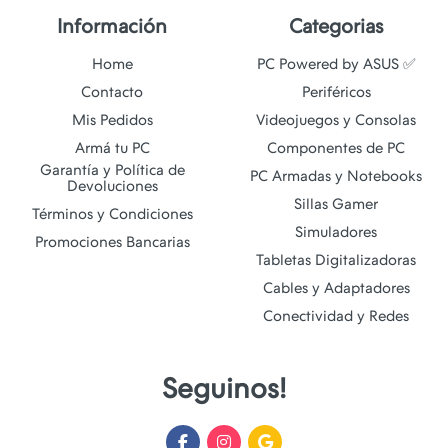
Información
Categorias
Home
PC Powered by ASUS ✅
Contacto
Periféricos
Mis Pedidos
Videojuegos y Consolas
Armá tu PC
Componentes de PC
Garantía y Política de
PC Armadas y Notebooks
Devoluciones
Sillas Gamer
Términos y Condiciones
Simuladores
Promociones Bancarias
Tabletas Digitalizadoras
Cables y Adaptadores
Conectividad y Redes
Seguinos!