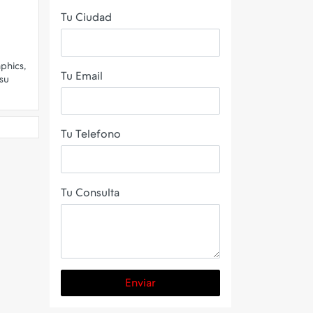
Tu Ciudad
phics,
Tu Email
 su
Tu Telefono
Tu Consulta
Enviar