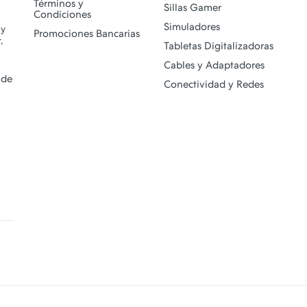
Términos y
Sillas Gamer
Condiciones
Simuladores
 y
Promociones Bancarias
,
Tabletas Digitalizadoras
Cables y Adaptadores
 de
Conectividad y Redes