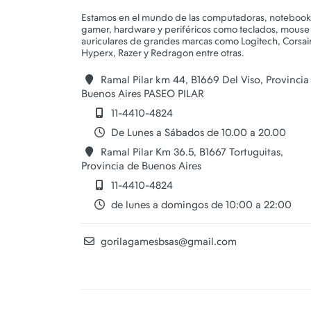
Estamos en el mundo de las computadoras, notebook
gamer, hardware y periféricos como teclados, mouse
auriculares de grandes marcas como Logitech, Corsair
Ramal Pilar km 44, B1669 Del Viso, Provincia
Buenos Aires PASEO PILAR
11-4410-4824
De Lunes a Sábados de 10.00 a 20.00
Ramal Pilar Km 36.5, B1667 Tortuguitas,
Provincia de Buenos Aires
11-4410-4824
de lunes a domingos de 10:00 a 22:00
gorilagamesbsas@gmail.com