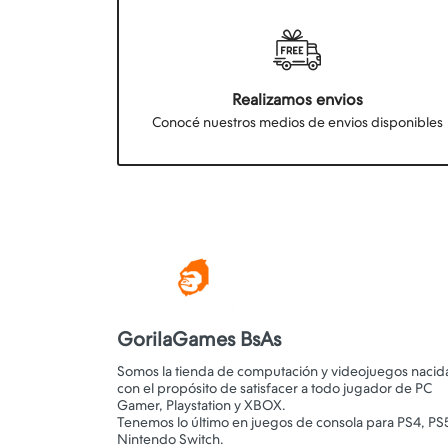
Realizamos envios
Conocé nuestros medios de envios disponibles
GorilaGames BsAs
Somos la tienda de computación y videojuegos nacid
con el propósito de satisfacer a todo jugador de PC
Gamer, Playstation y XBOX.
Tenemos lo último en juegos de consola para PS4, PS
Nintendo Switch.