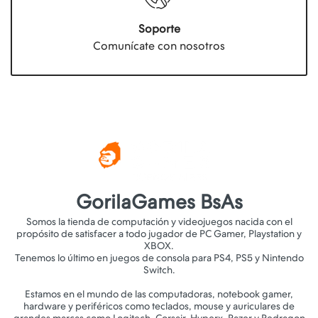
Soporte
Comunícate con nosotros
GorilaGames BsAs
Somos la tienda de computación y videojuegos nacida con el
propósito de satisfacer a todo jugador de PC Gamer, Playstation y
XBOX.
Tenemos lo último en juegos de consola para PS4, PS5 y Nintendo
Switch.
Estamos en el mundo de las computadoras, notebook gamer,
hardware y periféricos como teclados, mouse y auriculares de