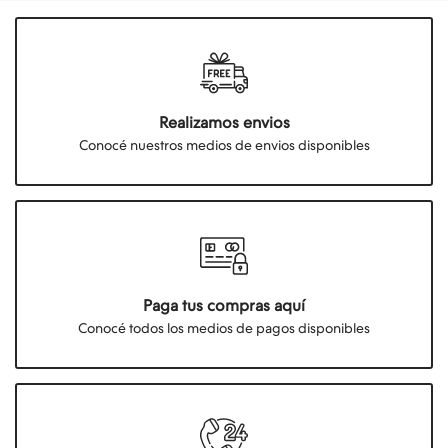
Realizamos envios
Conocé nuestros medios de envios disponibles
Paga tus compras aquí
Conocé todos los medios de pagos disponibles