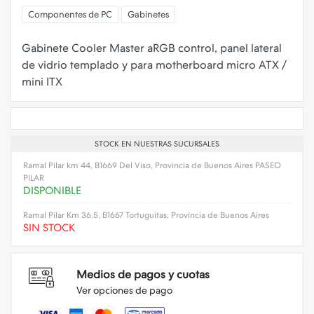
Componentes de PC
Gabinetes
Gabinete Cooler Master aRGB control, panel lateral
de vidrio templado y para motherboard micro ATX /
STOCK EN NUESTRAS SUCURSALES
Ramal Pilar km 44, B1669 Del Viso, Provincia de Buenos Aires PASEO
PILAR
DISPONIBLE
Ramal Pilar Km 36.5, B1667 Tortuguitas, Provincia de Buenos Aires
SIN STOCK
Medios de pagos y cuotas
Ver opciones de pago