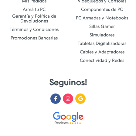
Mis Pedidos
Videojuegos y Consolas
Armá tu PC
Componentes de PC
Garantía y Política de
PC Armadas y Notebooks
Devoluciones
Sillas Gamer
Términos y Condiciones
Simuladores
Promociones Bancarias
Tabletas Digitalizadoras
Cables y Adaptadores
Conectividad y Redes
Seguinos!