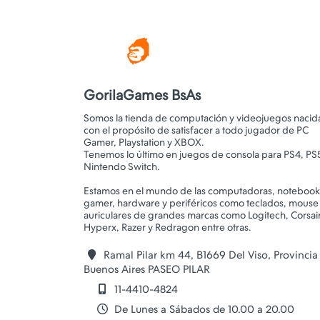
GorilaGames BsAs
Somos la tienda de computación y videojuegos nacid
con el propósito de satisfacer a todo jugador de PC
Gamer, Playstation y XBOX.
Tenemos lo último en juegos de consola para PS4, PS
Nintendo Switch.
Estamos en el mundo de las computadoras, notebook
gamer, hardware y periféricos como teclados, mouse
auriculares de grandes marcas como Logitech, Corsair
Ramal Pilar km 44, B1669 Del Viso, Provincia
Buenos Aires PASEO PILAR
11-4410-4824
De Lunes a Sábados de 10.00 a 20.00