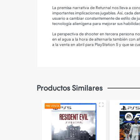
La premisa narrativa de Returnal nos lleva a cono
importantes implicaciones jugables. Así, cada de
usuario a cambiar constantemente de estilo de ju
tecnología alienígena para mejorar sus habilidad
La perspectiva de shooter en tercera persona 
en el agua a la hora de alternarla también con a
a la venta en abril para PlayStation 5 y que se 
Productos Similares