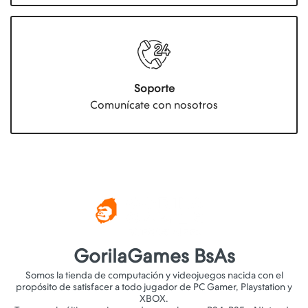
Soporte
Comunícate con nosotros
GorilaGames BsAs
Somos la tienda de computación y videojuegos nacida con el
propósito de satisfacer a todo jugador de PC Gamer, Playstation y
XBOX.