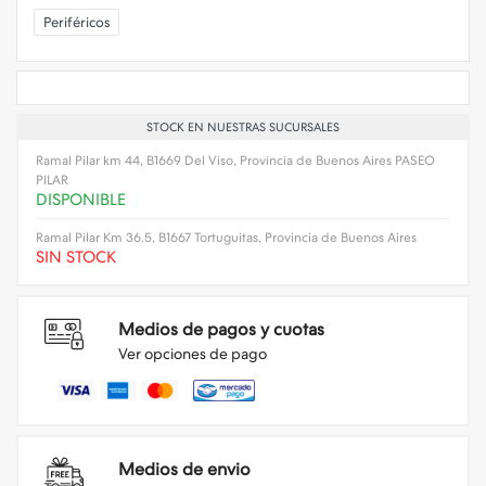
Periféricos
STOCK EN NUESTRAS SUCURSALES
Ramal Pilar km 44, B1669 Del Viso, Provincia de Buenos Aires PASEO
PILAR
DISPONIBLE
Ramal Pilar Km 36.5, B1667 Tortuguitas, Provincia de Buenos Aires
SIN STOCK
Medios de pagos y cuotas
Ver opciones de pago
Medios de envio