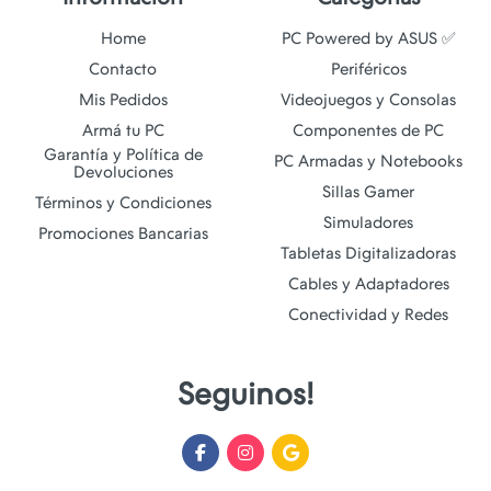
Home
PC Powered by ASUS ✅
Contacto
Periféricos
Mis Pedidos
Videojuegos y Consolas
Armá tu PC
Componentes de PC
Garantía y Política de
PC Armadas y Notebooks
Devoluciones
Sillas Gamer
Términos y Condiciones
Simuladores
Promociones Bancarias
Tabletas Digitalizadoras
Cables y Adaptadores
Conectividad y Redes
Seguinos!