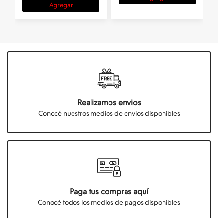
Agregar
Realizamos envios
Conocé nuestros medios de envios disponibles
Paga tus compras aquí
Conocé todos los medios de pagos disponibles